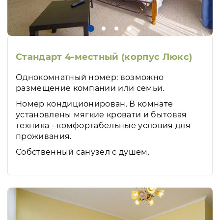
Стандарт 4-местный (корпус Люкс)
Однокомнатный номер: возможно
размещение компании или семьи.
Номер кондиционирован. В комнате
установлены мягкие кровати и бытовая
техника - комфортабельные условия для
проживания.
Собственный санузел с душем.