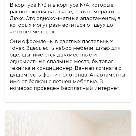
В корпусе №3 и в корпусе №4, которые
расположены на пляже, есть номера типа
Люкс. Это однокомнатные апартаменты, в
которых могут разместиться от двух до
четырех человек.
Они оформлены в светлых пастельных
тонах. Здесь есть набор мебели, шкаф для
одежды, имеются двухместные и
одноместные спальные места, бытовая
техника и кондиционер. Ванная комната с
душем, есть фен и полотенца. Апартаменты
имеют балкон с летней мебелью. В
номерах проведен бесплатный интернет.