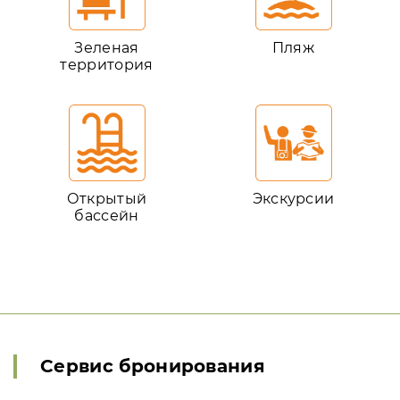
Зеленая
Пляж
территория
Открытый
Экскурсии
бассейн
Сервис бронирования