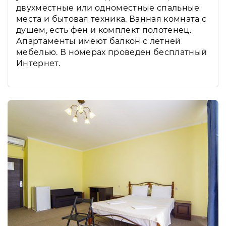
двухместные или одноместные спальные
места и бытовая техника. Ванная комната с
душем, есть фен и комплект полотенец.
Апартаменты имеют балкон с летней
мебелью. В номерах проведен бесплатный
Интернет.