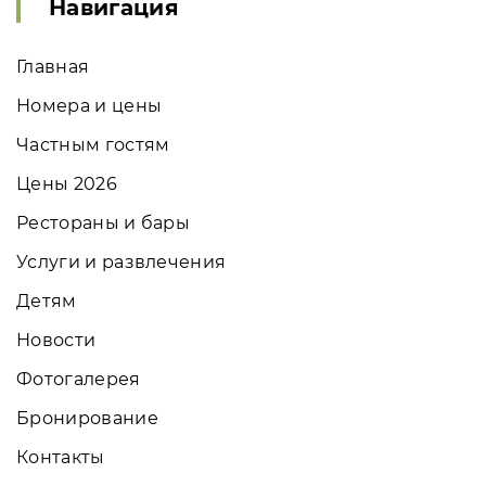
Навигация
Главная
Номера и цены
Частным гостям
Цены 2026
Рестораны и бары
Услуги и развлечения
Детям
Новости
Фотогалерея
Бронирование
Контакты