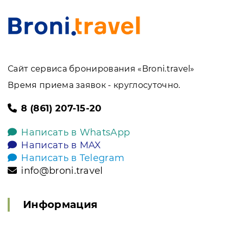
Сайт сервиса бронирования «Broni.travel»
Время приема заявок - круглосуточно.
8 (861) 207-15-20
Написать в WhatsApp
Написать в MAX
Написать в Telegram
info@broni.travel
Информация