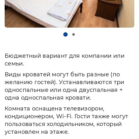
Бюджетный вариант для компании или
семьи.
Виды кроватей могут быть разные (по
желанию гостей). Устанавливаются три
односпальные или одна двуспальная +
одна односпальная кровати.
Комната оснащена телевизором,
кондиционером, Wi-Fi. Гости также могут
пользоваться холодильником, который
установлен на этаже.