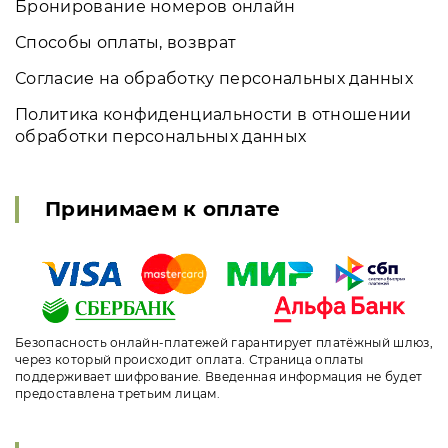
Бронирование номеров онлайн
Способы оплаты, возврат
Согласие на обработку персональных данных
Политика конфиденциальности в отношении
обработки персональных данных
Принимаем к оплате
Безопасность онлайн-платежей гарантирует платёжный шлюз,
через который происходит оплата. Страница оплаты
поддерживает шифрование. Введенная информация не будет
предоставлена третьим лицам.