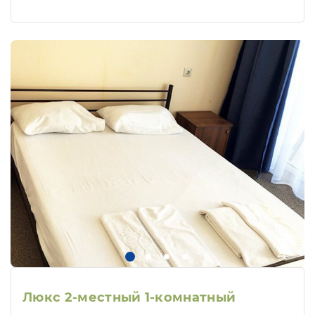
Люкс 2-местный 1-комнатный