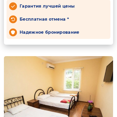
Гарантия лучшей цены
Бесплатная отмена *
Надежное бронирование