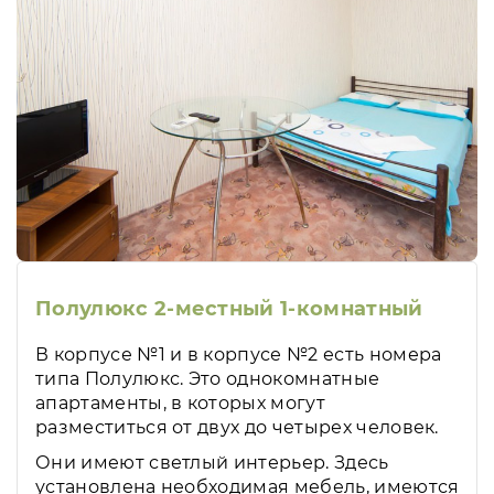
Полулюкс 2-местный 1-комнатный
В корпусе №1 и в корпусе №2 есть номера
типа Полулюкс. Это однокомнатные
апартаменты, в которых могут
разместиться от двух до четырех человек.
Они имеют светлый интерьер. Здесь
установлена необходимая мебель, имеются