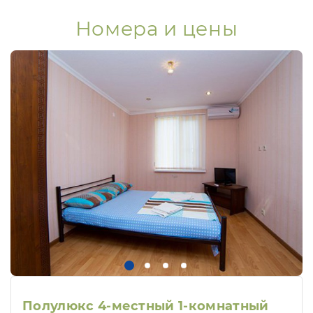
Номера и цены
Полулюкс 4-местный 1-комнатный