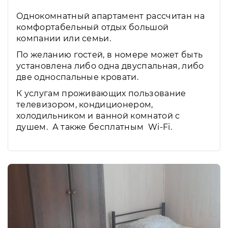
Однокомнатный апартамент рассчитан на
комфортабельный отдых большой
компании или семьи.
По желанию гостей, в номере может быть
установлена либо одна двуспальная, либо
две односпальные кровати.
К услугам проживающих пользование
телевизором, кондиционером,
холодильником и ванной комнатой с
душем. А также бесплатным Wi-Fi.