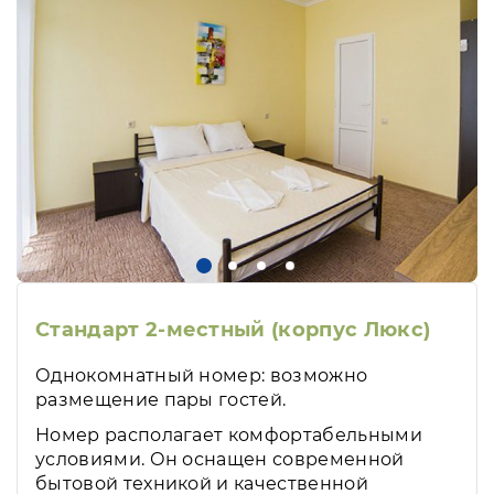
Стандарт 2-местный (корпус Люкс)
Однокомнатный номер: возможно
размещение пары гостей.
Номер располагает комфортабельными
условиями. Он оснащен современной
бытовой техникой и качественной