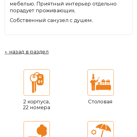
мебелью. Приятный интерьер отдельно
порадует проживающих.
Собственный санузел с душем.
← назад в раздел
2 корпуса,
Столовая
22 номера